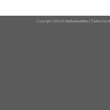
Copyright 2026 ©
Ambamuebles | Todos los 